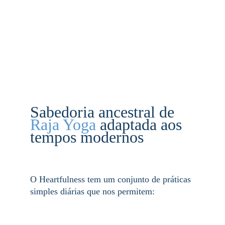
Sabedoria ancestral de 
Raja Yoga 
adaptada aos 
tempos modernos
O Heartfulness tem um conjunto de práticas 
simples diárias que nos permitem: