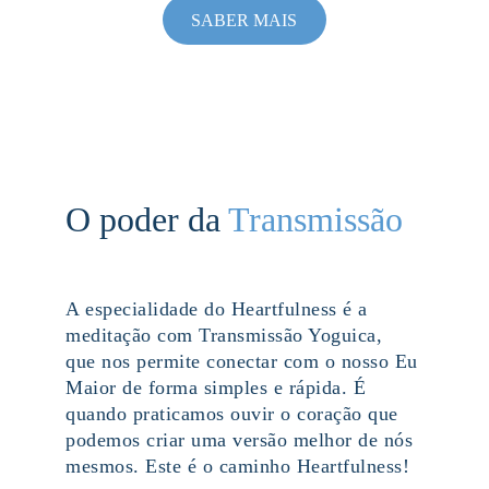
SABER MAIS
O poder da 
Transmissão
A especialidade do Heartfulness é a 
meditação com Transmissão Yoguica, 
que nos permite conectar com o nosso Eu 
Maior de forma simples e rápida. É 
quando praticamos ouvir o coração que 
podemos criar uma versão melhor de nós 
mesmos. Este é o caminho Heartfulness!