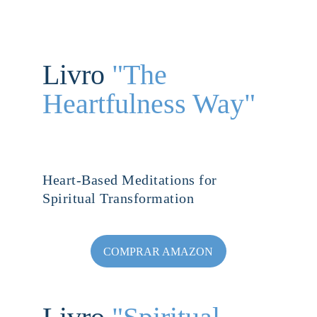
Livro 
"The 
Heartfulness Way"
Heart-Based Meditations for 
Spiritual Transformation
COMPRAR AMAZON