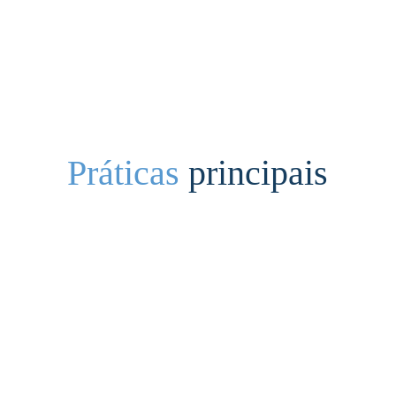
Práticas
 principais