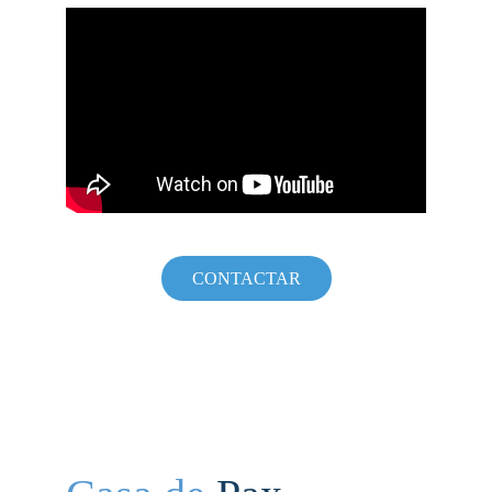
CONTACTAR