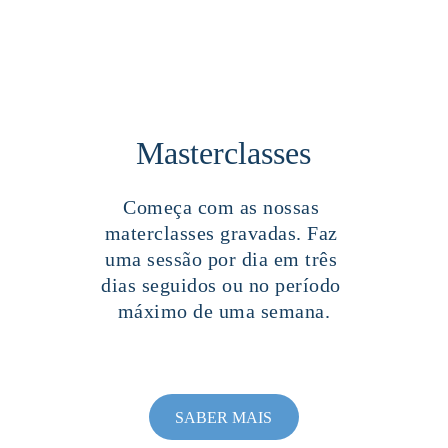
Masterclasses
Começa com as nossas 
materclasses gravadas. Faz 
uma sessão por dia em três 
dias seguidos ou no período 
máximo de uma semana.
SABER MAIS