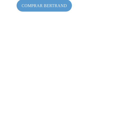
COMPRAR BERTRAND