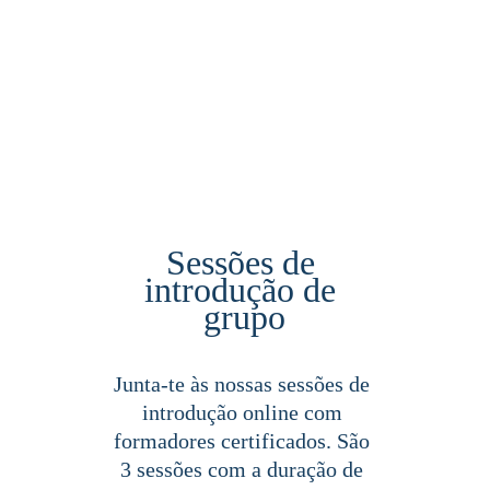
Sessões de 
introdução de 
grupo
Junta-te às nossas sessões de 
introdução online com 
formadores certificados. São 
3 sessões com a duração de 