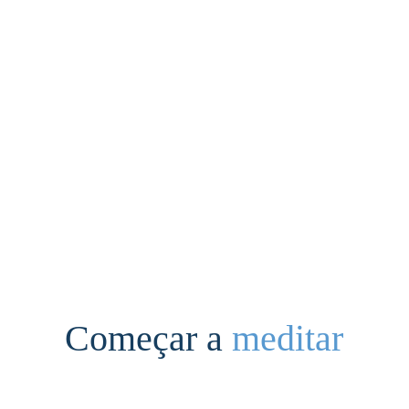
Começar a 
meditar