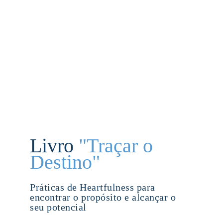
Livro 
"Traçar o 
Destino"
Práticas de Heartfulness para 
encontrar o propósito e alcançar o 
seu potencial