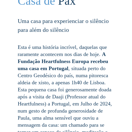
Casa de
 Pax
Uma casa para experienciar o silêncio 
para além do silêncio
Esta é uma história incrível, daquelas que 
raramente acontecem nos dias de hoje. 
A 
Fundação Heartfulness Europa recebeu 
uma casa em Portugal
, situada perto do 
Centro Geodésico do país, numa pitoresca 
aldeia de xisto, a apenas 1h40 de Lisboa. 
Esta pequena casa foi generosamente doada 
após a visita de Daaji (Professor atual do 
Heartfulness) a Portugal, em Julho de 2024, 
num gesto de profunda generosidade de 
Paula, uma alma sensível que ouviu a 
mensagem da casa: um chamado para se 