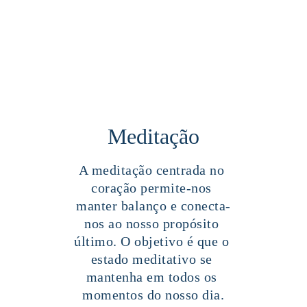
Meditação
A meditação centrada no 
coração permite-nos 
manter balanço e conecta-
nos ao nosso propósito 
último. O objetivo é que o 
estado meditativo se 
mantenha em todos os 
momentos do nosso dia.