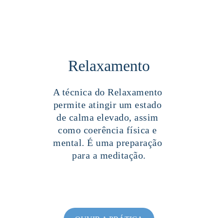
Relaxamento
A técnica do Relaxamento 
permite atingir um estado 
de calma elevado, assim 
como coerência física e 
mental. É uma preparação 
para a meditação.