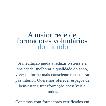
A maior rede de 
formadores voluntários
do mundo
A meditação ajuda a reduzir o stress e a 
ansiedade, melhorar a qualidade do sono, 
viver de forma mais consciente e encontrar 
paz interior. Queremos oferecer espaços de 
bem-estar e transformação acessíveis a 
todos.
Contamos com formadores certificados em 