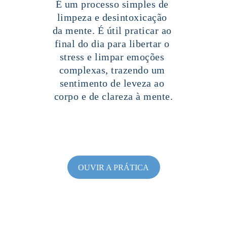
É um processo simples de 
limpeza e desintoxicação 
da mente. É útil praticar ao 
final do dia para libertar o 
stress e limpar emoções 
complexas, trazendo um 
sentimento de leveza ao 
corpo e de clareza à mente.
OUVIR A PRÁTICA