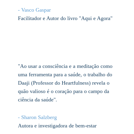
- Vasco Gaspar
Facilitador e Autor do livro "Aqui e Agora"
"Ao usar a consciência e a meditação como 
uma ferramenta para a saúde, o trabalho do 
Daaji (Professor do Heartfulness) revela o 
quão valioso é o coração para o campo da 
ciência da saúde".
- Sharon Salzberg
Autora e investigadora de bem-estar