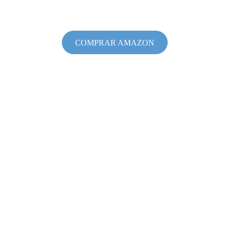
COMPRAR AMAZON