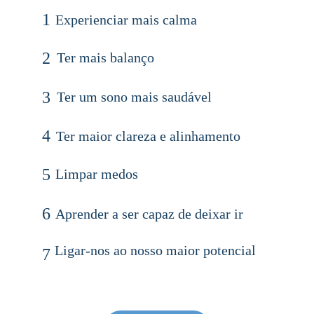
1
Experienciar mais calma
2
Ter mais balanço
3
Ter um sono mais saudável
4
Ter maior clareza e alinhamento
5
Limpar medos
6
Aprender a ser capaz de deixar ir
Ligar-nos ao nosso maior potencial
7