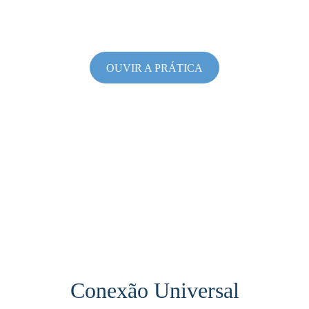
OUVIR A PRÁTICA
Conexão Universal