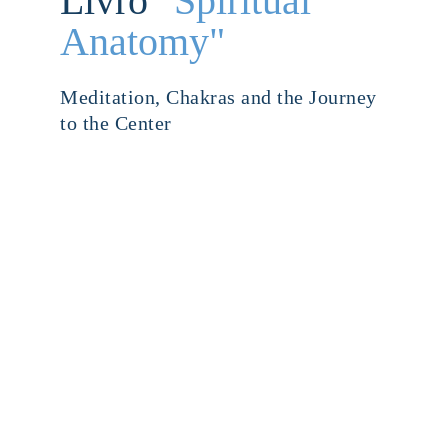
Livro 
"Spiritual 
Anatomy"
Meditation, Chakras and the Journey 
to the Center