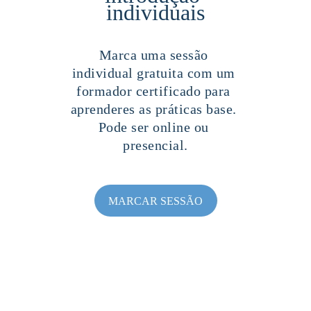
individuais
Marca uma sessão 
individual gratuita com um 
formador certificado para 
aprenderes as práticas base. 
Pode ser online ou 
presencial.
MARCAR SESSÃO