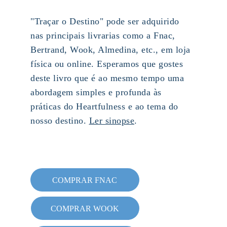
"Traçar o Destino" pode ser adquirido 
nas principais livrarias como a Fnac, 
Bertrand, Wook, Almedina, etc., em loja 
física ou online. Esperamos que gostes 
deste livro que é ao mesmo tempo uma 
abordagem simples e profunda às 
práticas do Heartfulness e ao tema do 
nosso destino. 
Ler sinopse
.
COMPRAR FNAC
COMPRAR WOOK