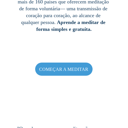
mais de 160 países que oferecem meditação 
de forma voluntária
— uma transmissão de 
coração para coração, ao alcance de 
qualquer pessoa.
Aprende a meditar de 
forma simples e gratuita.
COMEÇAR A MEDITAR