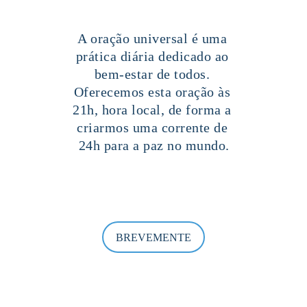
A oração universal é uma 
prática diária dedicado ao 
bem-estar de todos. 
Oferecemos esta oração às 
21h, hora local, de forma a 
criarmos uma corrente de 
24h para a paz no mundo.
BREVEMENTE